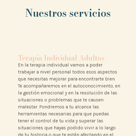
Nuestros servicios
Terapia Individual Adultos
En la terapia individual vamos a poder
trabajar a nivel personal todos esos aspectos
que necesitas mejorar para encontrarte bien.
Te acompañaremos en el autoconocimiento, en
la gestión emocional y en la resolución de las
situaciones o problemas que te causen
malestar. Pondremos a tu alcance las
herramientas necesarias para que puedas
tener el control de tu vida y superar las
situaciones que hayas podido vivir a lo largo
de tu historia o que te estén afectando en el