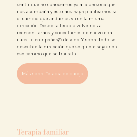
sentir que no conocemos ya a la persona que
nos acompaña y esto nos haga plantearnos si
el camino que andamos va en la misma
dirección. Desde la terapia volvemos a
reencontrarnos y conectamos de nuevo con
nuestro compañer@ de vida. Y sobre todo se
descubre la dirección que se quiere seguir en
ese camino que se transita.
Más sobre Terapia de pareja
Terapia familiar