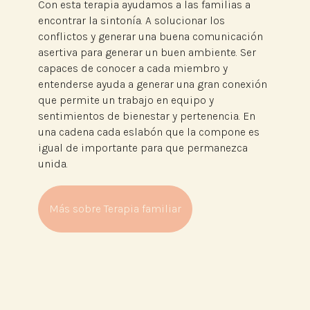
Con esta terapia ayudamos a las familias a
encontrar la sintonía. A solucionar los
conflictos y generar una buena comunicación
asertiva para generar un buen ambiente. Ser
capaces de conocer a cada miembro y
entenderse ayuda a generar una gran conexión
que permite un trabajo en equipo y
sentimientos de bienestar y pertenencia. En
una cadena cada eslabón que la compone es
igual de importante para que permanezca
unida.
Más sobre Terapia familiar