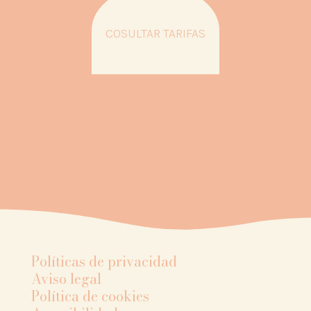
COSULTAR TARIFAS
Políticas de privacidad
Aviso legal
Política de cookies