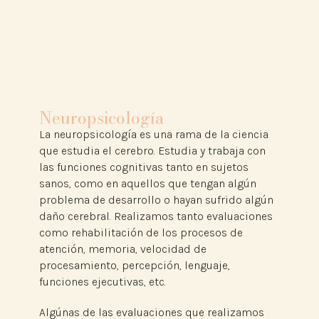
Neuropsicología
La neuropsicología es una rama de la ciencia
que estudia el cerebro. Estudia y trabaja con
las funciones cognitivas tanto en sujetos
sanos, como en aquellos que tengan algún
problema de desarrollo o hayan sufrido algún
daño cerebral. Realizamos tanto evaluaciones
como rehabilitación de los procesos de
atención, memoria, velocidad de
procesamiento, percepción, lenguaje,
funciones ejecutivas, etc.
Algúnas de las evaluaciones que realizamos