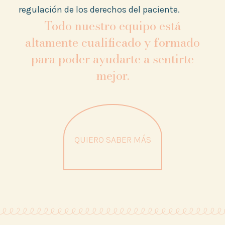
regulación de los derechos del paciente.
Todo nuestro equipo está
altamente cualificado y formado
para poder ayudarte a sentirte
mejor.
QUIERO SABER MÁS