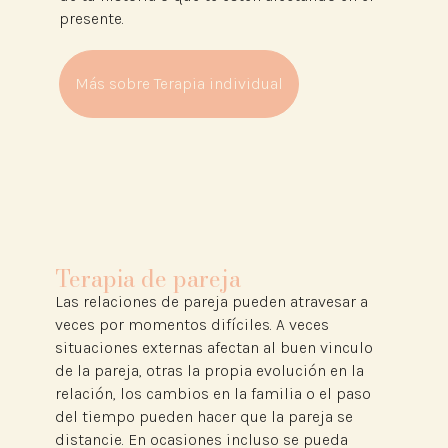
presente.
Más sobre Terapia individual
Terapia de pareja
Las relaciones de pareja pueden atravesar a
veces por momentos difíciles. A veces
situaciones externas afectan al buen vinculo
de la pareja, otras la propia evolución en la
relación, los cambios en la familia o el paso
del tiempo pueden hacer que la pareja se
distancie. En ocasiones incluso se pueda