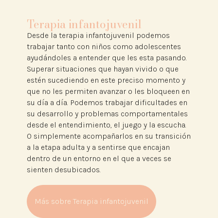
Terapia infantojuvenil
Desde la terapia infantojuvenil podemos
trabajar tanto con niños como adolescentes
ayudándoles a entender que les esta pasando.
Superar situaciones que hayan vivido o que
estén sucediendo en este preciso momento y
que no les permiten avanzar o les bloqueen en
su día a día. Podemos trabajar dificultades en
su desarrollo y problemas comportamentales
desde el entendimiento, el juego y la escucha.
O simplemente acompañarlos en su transición
a la etapa adulta y a sentirse que encajan
dentro de un entorno en el que a veces se
sienten desubicados.
Más sobre Terapia infantojuvenil