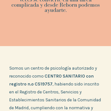
complicada y desde Reborn podemos
ayudarte.
Somos un centro de psicología autorizado y
reconocido como
CENTRO SANITARIO con
registro n.º
CS19757
,
habiendo sido inscrito
en el Registro de Centros, Servicios y
Establecimientos Sanitarios de la Comunidad
de Madrid, cumpliendo con la normativa y