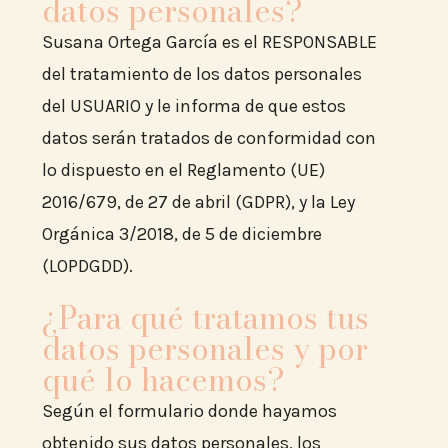
datos personales?
Susana Ortega García es el RESPONSABLE
del tratamiento de los datos personales
del USUARIO y le informa de que estos
datos serán tratados de conformidad con
lo dispuesto en el Reglamento (UE)
2016/679, de 27 de abril (GDPR), y la Ley
Orgánica 3/2018, de 5 de diciembre
(LOPDGDD).
¿Para qué tratamos tus
datos personales y por
qué lo hacemos?
Según el formulario donde hayamos
obtenido sus datos personales, los