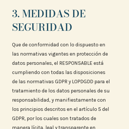
3. MEDIDAS DE
SEGURIDAD
Que de conformidad con lo dispuesto en
las normativas vigentes en protección de
datos personales, el RESPONSABLE está
cumpliendo con todas las disposiciones
de las normativas GDPR y LOPDGDD para el
tratamiento de los datos personales de su
responsabilidad, y manifiestamente con
los principios descritos en el artículo 5 del
GDPR, por los cuales son tratados de
manera lícita, leal y transparente en