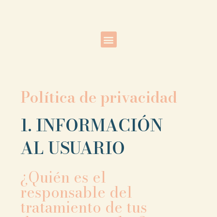
Política de privacidad
1. INFORMACIÓN
AL USUARIO
¿Quién es el
responsable del
tratamiento de tus