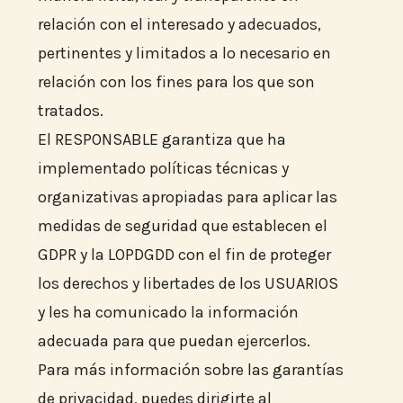
relación con el interesado y adecuados,
pertinentes y limitados a lo necesario en
relación con los fines para los que son
tratados.
El RESPONSABLE garantiza que ha
implementado políticas técnicas y
organizativas apropiadas para aplicar las
medidas de seguridad que establecen el
GDPR y la LOPDGDD con el fin de proteger
los derechos y libertades de los USUARIOS
y les ha comunicado la información
adecuada para que puedan ejercerlos.
Para más información sobre las garantías
de privacidad, puedes dirigirte al