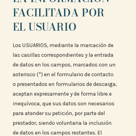
FACILITADA POR
EL USUARIO
Los USUARIOS, mediante la marcación de
las casillas correspondientes y la entrada
de datos en los campos, marcados con un
asterisco (*) en el formulario de contacto
o presentados en formularios de descarga,
aceptan expresamente y de forma libre e
inequívoca, que sus datos son necesarios
para atender su petición, por parte del
prestador, siendo voluntaria la inclusión
de datos en los campos restantes. El