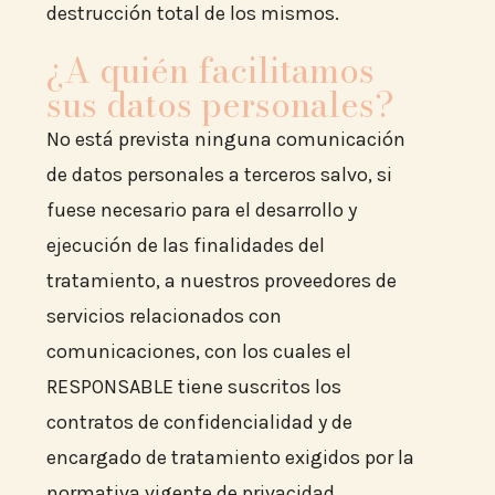
destrucción total de los mismos.
¿A quién facilitamos
sus datos personales?
No está prevista ninguna comunicación
de datos personales a terceros salvo, si
fuese necesario para el desarrollo y
ejecución de las finalidades del
tratamiento, a nuestros proveedores de
servicios relacionados con
comunicaciones, con los cuales el
RESPONSABLE tiene suscritos los
contratos de confidencialidad y de
encargado de tratamiento exigidos por la
normativa vigente de privacidad.