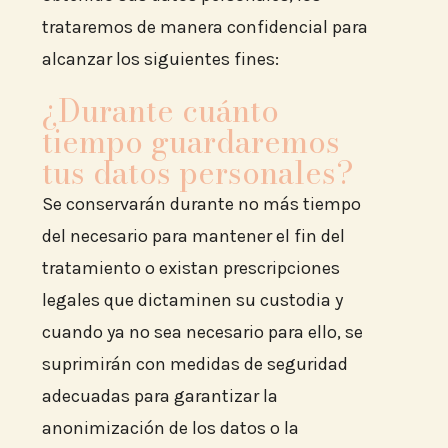
trataremos de manera confidencial para
alcanzar los siguientes fines:
¿Durante cuánto
tiempo guardaremos
tus datos personales?
Se conservarán durante no más tiempo
del necesario para mantener el fin del
tratamiento o existan prescripciones
legales que dictaminen su custodia y
cuando ya no sea necesario para ello, se
suprimirán con medidas de seguridad
adecuadas para garantizar la
anonimización de los datos o la