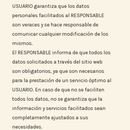
USUARIO garantiza que los datos
personales facilitados al RESPONSABLE
son veraces y se hace responsable de
comunicar cualquier modificación de los
mismos.
El RESPONSABLE informa de que todos los
datos solicitados a través del sitio web
son obligatorios, ya que son necesarios
para la prestación de un servicio óptimo al
USUARIO. En caso de que no se faciliten
todos los datos, no se garantiza que la
información y servicios facilitados sean
completamente ajustados a sus
necesidades.