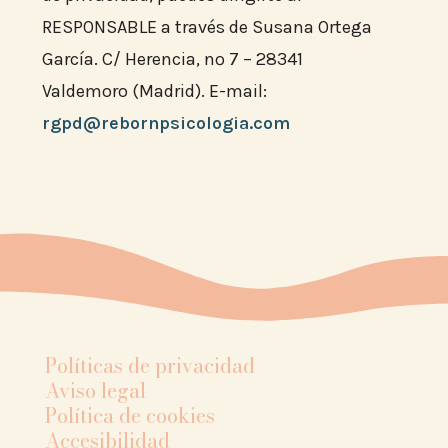
RESPONSABLE a través de Susana Ortega
García. C/ Herencia, nº 7 – 28341
Valdemoro (Madrid). E-mail:
rgpd@rebornpsicologia.com
Políticas de privacidad
Aviso legal
Política de cookies
Accesibilidad