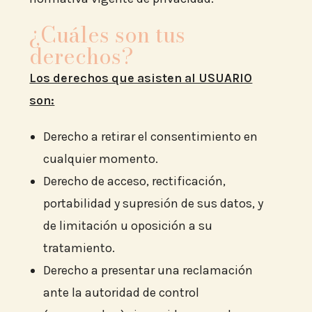
¿Cuáles son tus
derechos?
Los derechos que asisten al USUARIO
son:
Derecho a retirar el consentimiento en
cualquier momento.
Derecho de acceso, rectificación,
portabilidad y supresión de sus datos, y
de limitación u oposición a su
tratamiento.
Derecho a presentar una reclamación
ante la autoridad de control